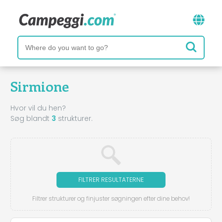
Sirmione
Hvor vil du hen?
Søg blandt
3
strukturer.
FILTRER RESULTATERNE
Filtrer strukturer og finjuster søgningen efter dine behov!