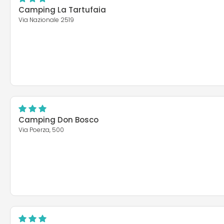
Camping La Tartufaia
Via Nazionale 2519
Camping Don Bosco
Via Poerza, 500