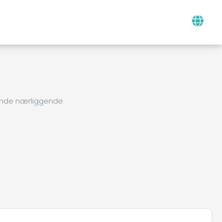
finde nærliggende