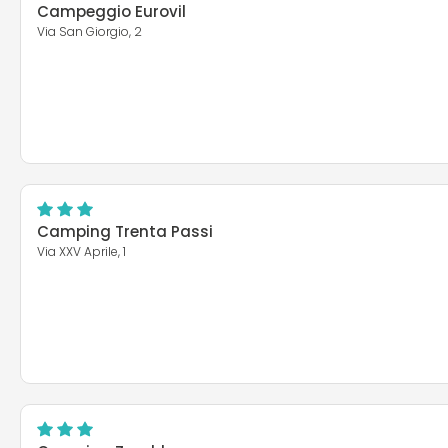
Campeggio Eurovil
Via San Giorgio, 2
Camping Trenta Passi
Via XXV Aprile, 1