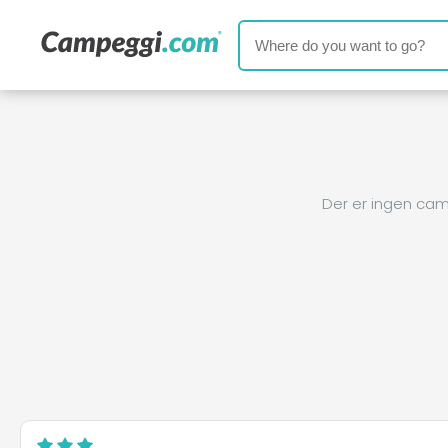
Der er ingen cam