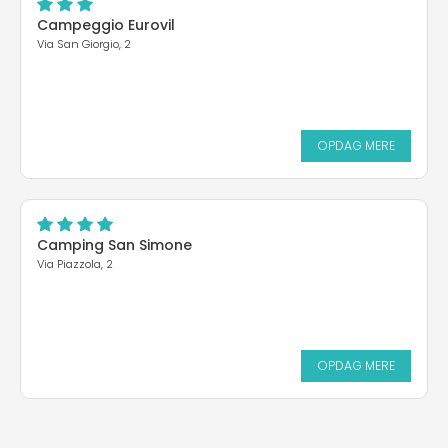
Campeggio Eurovil
Via San Giorgio, 2
OPDAG MERE
Camping San Simone
Via Piazzola, 2
OPDAG MERE