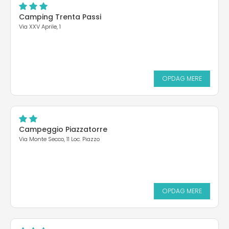
Camping Trenta Passi
Via XXV Aprile, 1
OPDAG MERE
Campeggio Piazzatorre
Via Monte Secco, 11 Loc. Piazzo
OPDAG MERE