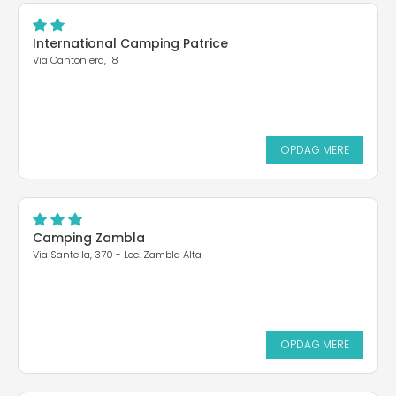
International Camping Patrice
Via Cantoniera, 18
OPDAG MERE
Camping Zambla
Via Santella, 370 - Loc. Zambla Alta
OPDAG MERE