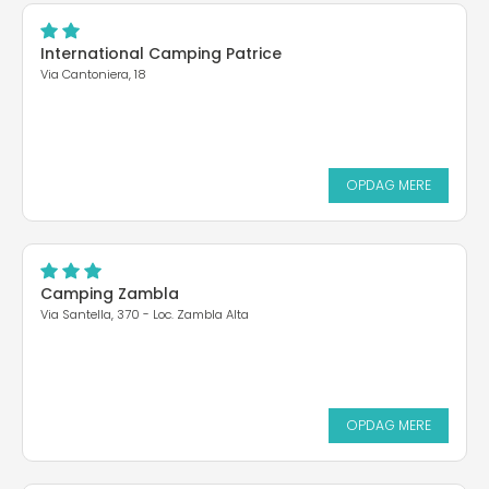
International Camping Patrice
Via Cantoniera, 18
OPDAG MERE
Camping Zambla
Via Santella, 370 - Loc. Zambla Alta
OPDAG MERE