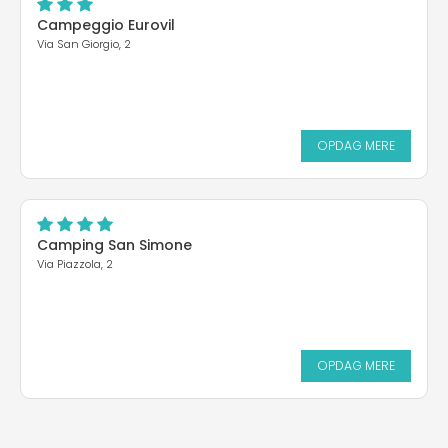
Campeggio Eurovil
Via San Giorgio, 2
OPDAG MERE
Camping San Simone
Via Piazzola, 2
OPDAG MERE