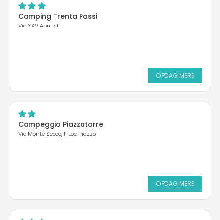
Camping Trenta Passi
Via XXV Aprile, 1
OPDAG MERE
Campeggio Piazzatorre
Via Monte Secco, 11 Loc. Piazzo
OPDAG MERE