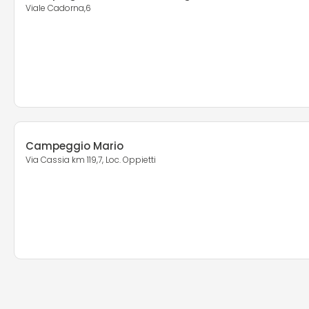
Viale Cadorna,6
Campeggio Mario
Via Cassia km 119,7, Loc. Oppietti