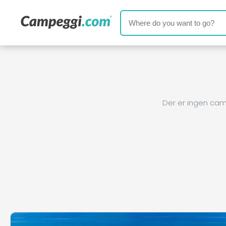
Der er ingen cam