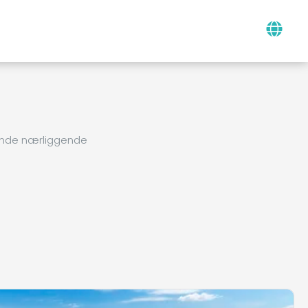
finde nærliggende