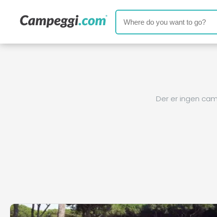
Der er ingen cam