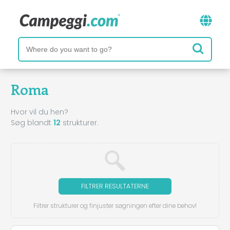
Roma
Hvor vil du hen?
Søg blandt
12
strukturer.
FILTRER RESULTATERNE
Filtrer strukturer og finjuster søgningen efter dine behov!