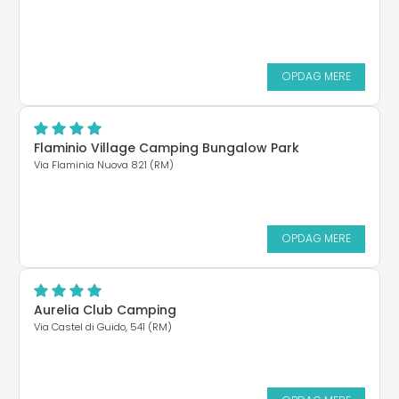
OPDAG MERE
Flaminio Village Camping Bungalow Park
Via Flaminia Nuova 821 (RM)
OPDAG MERE
Aurelia Club Camping
Via Castel di Guido, 541 (RM)