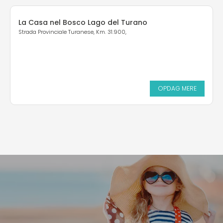
La Casa nel Bosco Lago del Turano
Strada Provinciale Turanese, Km. 31.900,
OPDAG MERE