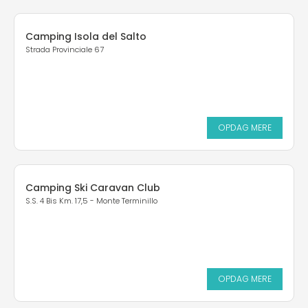
Camping Isola del Salto
Strada Provinciale 67
OPDAG MERE
Camping Ski Caravan Club
S.S. 4 Bis Km. 17,5 - Monte Terminillo
OPDAG MERE