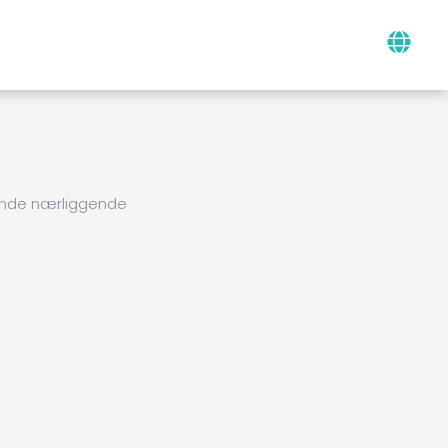
finde nærliggende