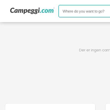
Der er ingen cam