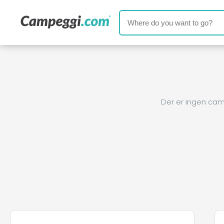
Der er ingen cam