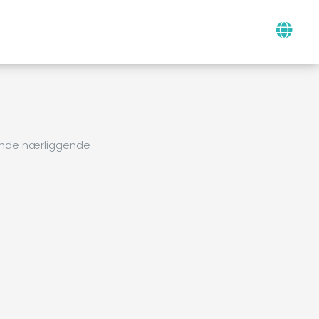
finde nærliggende