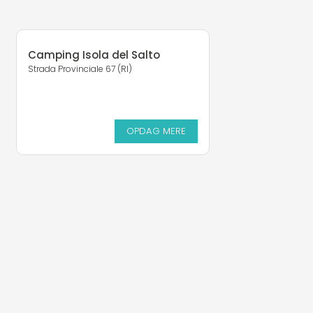
Camping Isola del Salto
Strada Provinciale 67 (RI)
OPDAG MERE