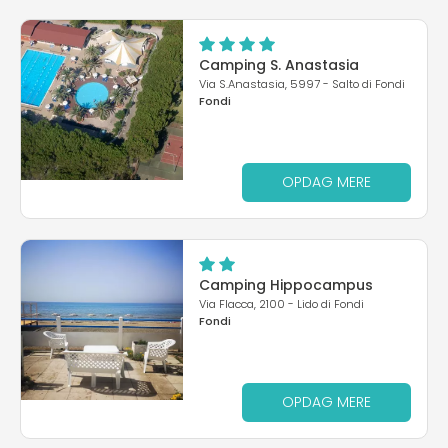
Camping S. Anastasia
Via S.Anastasia, 5997 - Salto di Fondi
Fondi
OPDAG MERE
Camping Hippocampus
Via Flacca, 2100 - Lido di Fondi
Fondi
OPDAG MERE