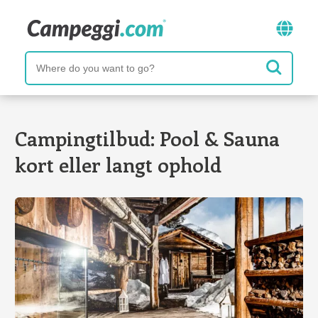
Campingtilbud: Pool & Sauna
kort eller langt ophold