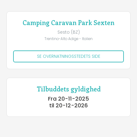
Camping Caravan Park Sexten
Sesto (BZ)
Trentino-Alto Adige - Italien
SE OVERNATNINGSSTEDETS SIDE
Tilbuddets gyldighed
Fra 20-11-2025
til 20-12-2026