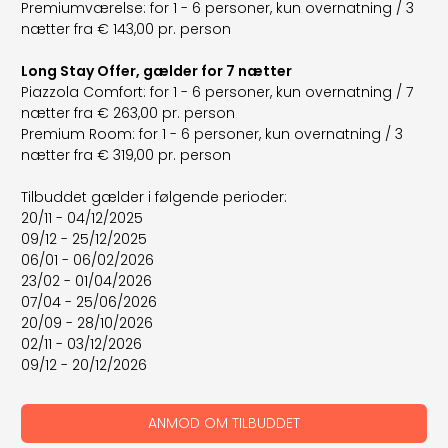
Premiumværelse: for 1 - 6 personer, kun overnatning / 3
nætter fra € 143,00 pr. person
Long Stay Offer, gælder for 7 nætter
Piazzola Comfort: for 1 - 6 personer, kun overnatning / 7
nætter fra € 263,00 pr. person
Premium Room: for 1 - 6 personer, kun overnatning / 3
nætter fra € 319,00 pr. person
Tilbuddet gælder i følgende perioder:
20/11 - 04/12/2025
09/12 - 25/12/2025
06/01 - 06/02/2026
23/02 - 01/04/2026
07/04 - 25/06/2026
20/09 - 28/10/2026
02/11 - 03/12/2026
09/12 - 20/12/2026
ANMOD OM TILBUDDET