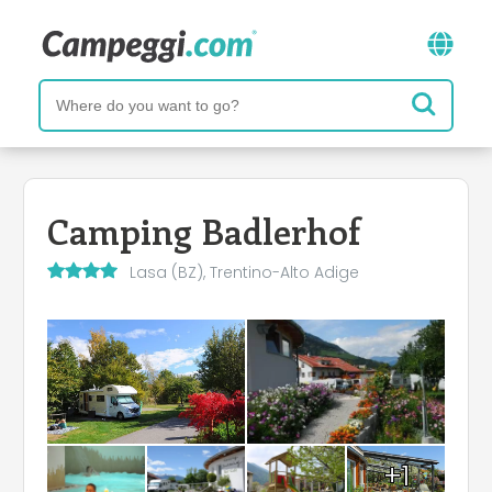
Camping Badlerhof
Lasa (BZ), Trentino-Alto Adige
+1