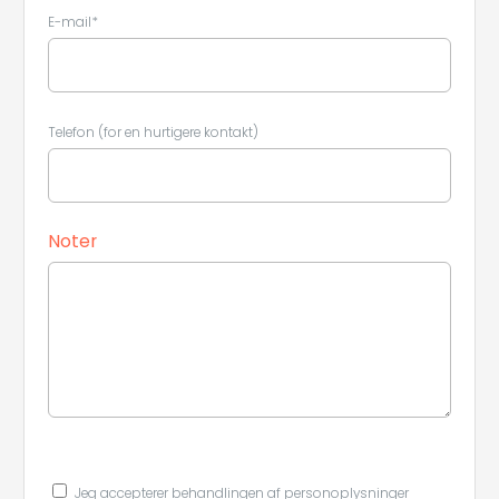
E-mail*
Telefon (for en hurtigere kontakt)
Noter
Jeg accepterer behandlingen af ​​personoplysninger