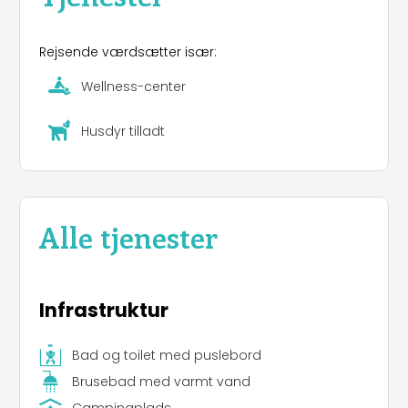
Rejsende værdsætter især:
Wellness-center
Husdyr tilladt
Alle tjenester
Infrastruktur
Bad og toilet med puslebord
Brusebad med varmt vand
Campingplads