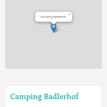
×
Camping Badlerhof
Camping Badlerhof