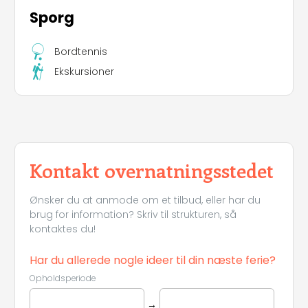
Sporg
Bordtennis
Ekskursioner
Kontakt overnatningsstedet
Ønsker du at anmode om et tilbud, eller har du
brug for information? Skriv til strukturen, så
kontaktes du!
Har du allerede nogle ideer til din næste ferie?
Opholdsperiode
→