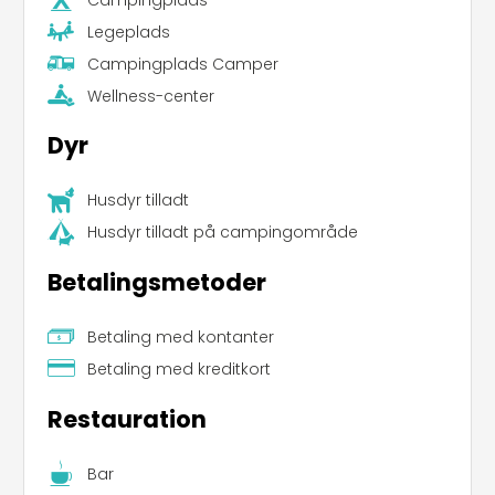
Legeplads
Campingplads Camper
Wellness-center
Dyr
Husdyr tilladt
Husdyr tilladt på campingområde
Betalingsmetoder
Betaling med kontanter
Betaling med kreditkort
Restauration
Bar