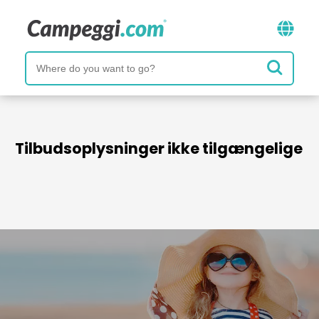
Tilbudsoplysninger ikke tilgængelige