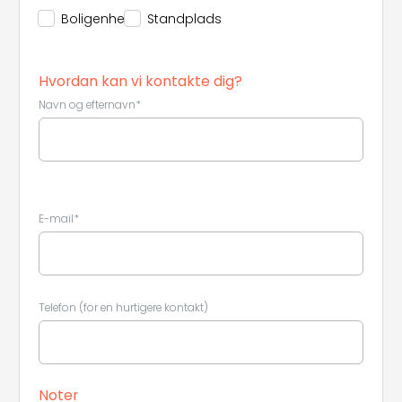
Boligenhed
Standplads
Hvordan kan vi kontakte dig?
Navn og efternavn*
E-mail*
Telefon (for en hurtigere kontakt)
Noter