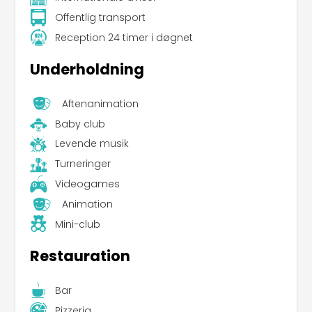
Offentlig transport
Reception 24 timer i døgnet
Underholdning
Aftenanimation
Baby club
Levende musik
Turneringer
Videogames
Animation
Mini-club
Restauration
Bar
Pizzeria