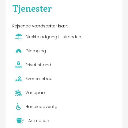
Tjenester
Rejsende værdsætter især:
Direkte adgang til stranden
Glamping
Privat strand
Svømmebad
Vandpark
Handicapvenlig
Animation