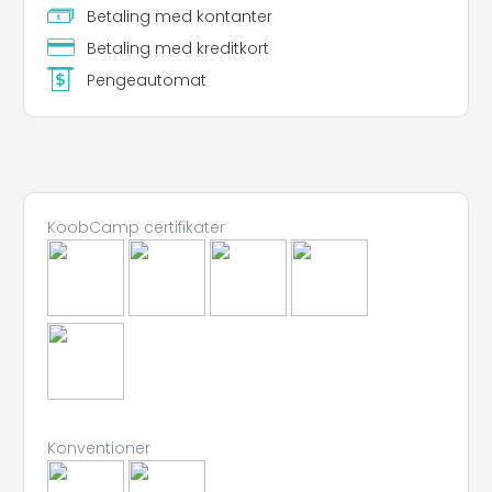
Betaling med kontanter
Betaling med kreditkort
Pengeautomat
KoobCamp certifikater
Konventioner