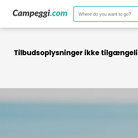
Tilbudsoplysninger ikke tilgængel