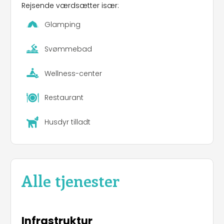
Rejsende værdsætter især:
Glamping
Svømmebad
Wellness-center
Restaurant
Husdyr tilladt
Alle tjenester
Infrastruktur