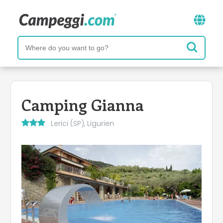
Camping Gianna
Lerici (SP), Ligurien