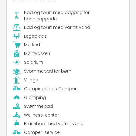
Bad og toilet med adgang for
handicappede
Bad og toilet med varmt vand
Legeplads
Marked
Møntvaskeri
Solarium
Svømmebad for børn
Village
Campingplads Camper
Glamping
Svømmebad
Wellness-center
Brusebad med varmt vand
Camper-service