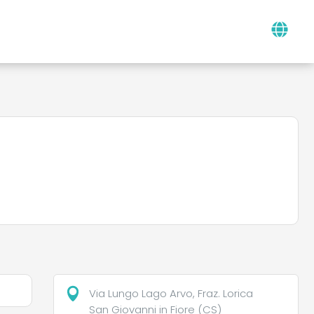
Via Lungo Lago Arvo, Fraz. Lorica
San Giovanni in Fiore (CS)