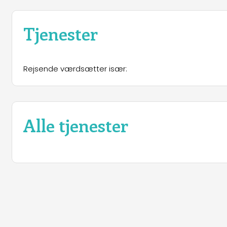
Tjenester
Rejsende værdsætter især:
Alle tjenester