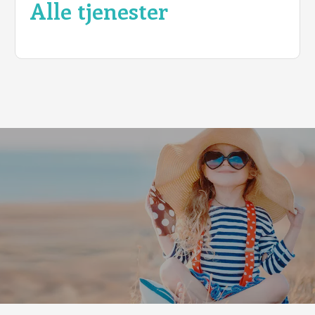
Alle tjenester