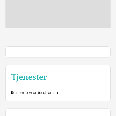
Tjenester
Rejsende værdsætter især: