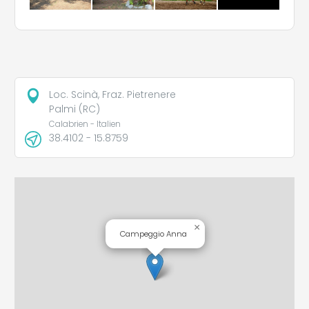
Loc. Scinà, Fraz. Pietrenere
Palmi (RC)
Calabrien - Italien
38.4102 - 15.8759
×
Campeggio Anna