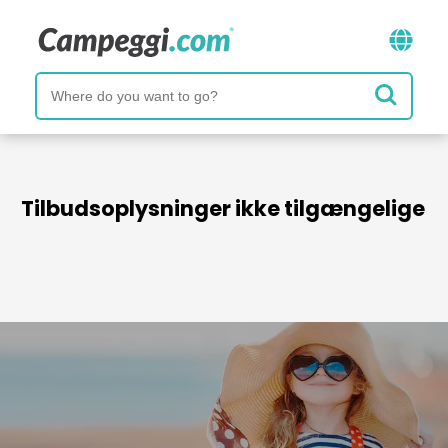
Tilbudsoplysninger ikke tilgængelige