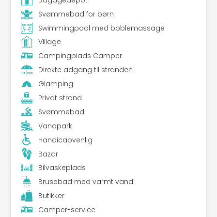
Svømmebad for børn
Swimmingpool med boblemassage
Village
Campingplads Camper
Direkte adgang til stranden
Glamping
Privat strand
Svømmebad
Vandpark
Handicapvenlig
Bazar
Bilvaskeplads
Brusebad med varmt vand
Butikker
Camper-service