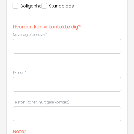
Boligenhed
Standplads
Hvordan kan vi kontakte dig?
Navn og efternavn*
E-mail*
Telefon (for en hurtigere kontakt)
Noter