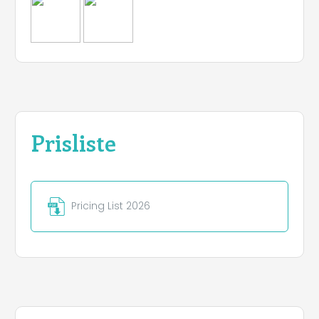
Prisliste
Pricing List 2026