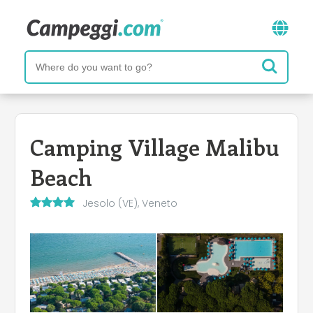
Camping Village Malibu
Beach
Jesolo (VE), Veneto