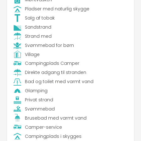
Pladser med naturlig skygge
Salg af tobak
Sandstrand
Strand med
Svømmebad for børn
Village
Campingplads Camper
Direkte adgang til stranden
Bad og toilet med varmt vand
Glamping
Privat strand
Svømmebad
Brusebad med varmt vand
Camper-service
Campingplads i skygges