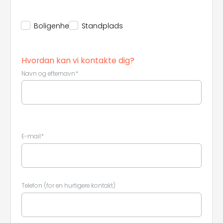
Boligenhed
Standplads
Hvordan kan vi kontakte dig?
Navn og efternavn*
E-mail*
Telefon (for en hurtigere kontakt)