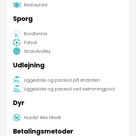
Restaurant
Sporg
Bordtennis
Futsal
Strandvolley
Udlejning
Liggestole og parasol på stranden
Liggestole og parasol ved swimmingpool
Dyr
Husdyr ikke tilladt
Betalingsmetoder