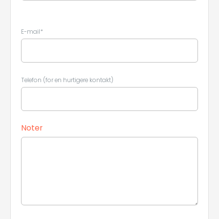
E-mail*
Telefon (for en hurtigere kontakt)
Noter