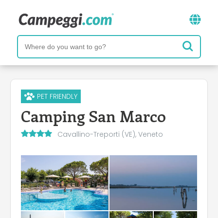
PET FRIENDLY
Camping San Marco
Cavallino-Treporti (VE), Veneto