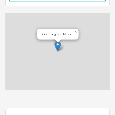
×
Camping San Marco