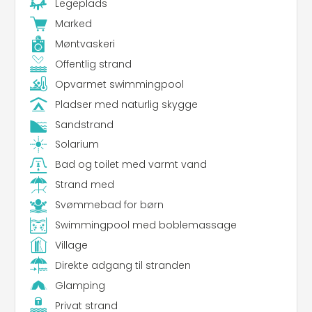
Legeplads
Marked
Møntvaskeri
Offentlig strand
Opvarmet swimmingpool
Pladser med naturlig skygge
Sandstrand
Solarium
Bad og toilet med varmt vand
Strand med
Svømmebad for børn
Swimmingpool med boblemassage
Village
Direkte adgang til stranden
Glamping
Privat strand