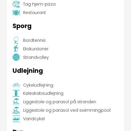
Tag hjem-pizza
Restaurant
Sporg
Bordtennis
Ekskursioner
Strandvolley
Udlejning
Cykeludlejning
Køleskabsudlejning
Liggestole og parasol på stranden
Liggestole og parasol ved swimmingpool
Vandcykel