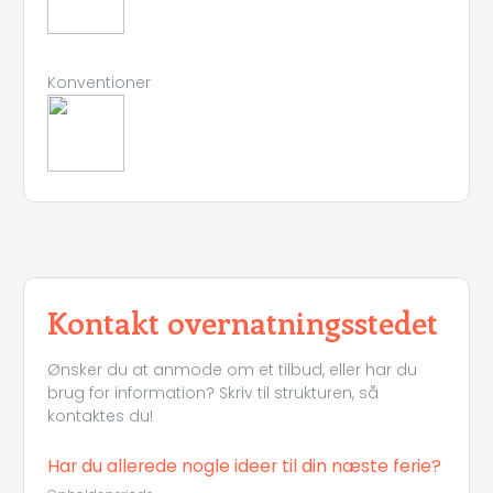
Konventioner
Kontakt overnatningsstedet
Ønsker du at anmode om et tilbud, eller har du
brug for information? Skriv til strukturen, så
kontaktes du!
Har du allerede nogle ideer til din næste ferie?