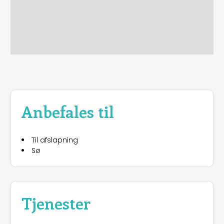
Anbefales til
Til afslapning
Sø
Tjenester