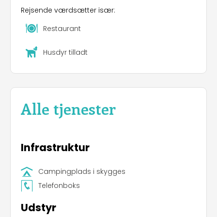
Rejsende værdsætter især:
Restaurant
Husdyr tilladt
Alle tjenester
Infrastruktur
Campingplads i skygges
Telefonboks
Udstyr