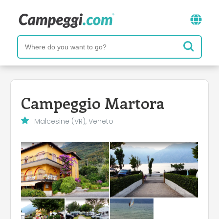
Campeggio Martora
Malcesine (VR), Veneto