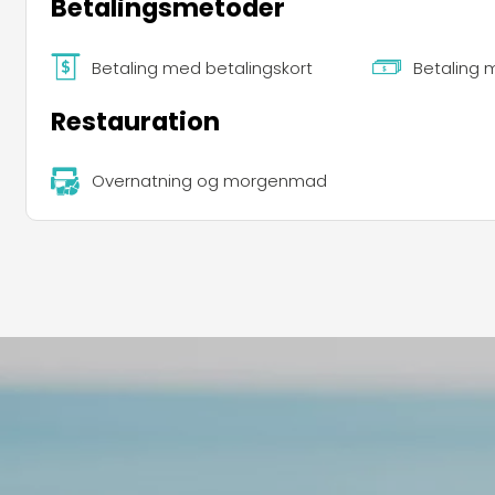
Betalingsmetoder
Betaling med betalingskort
Betaling 
Restauration
Overnatning og morgenmad