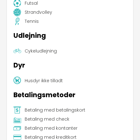
Futsal
Strandvolley
Tennis
Udlejning
Cykeludlejning
Dyr
Husdyr ikke tilladt
Betalingsmetoder
Betaling med betalingskort
Betaling med check
Betaling med kontanter
Betaling med kreditkort