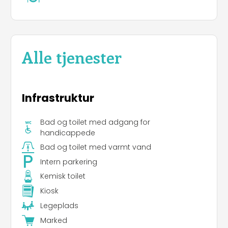
Alle tjenester
Infrastruktur
Bad og toilet med adgang for
handicappede
Bad og toilet med varmt vand
Intern parkering
Kemisk toilet
Kiosk
Legeplads
Marked