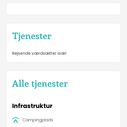
Tjenester
Rejsende værdsætter især:
Alle tjenester
Infrastruktur
Campingplads