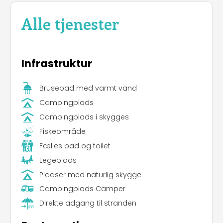
Alle tjenester
Infrastruktur
Brusebad med varmt vand
Campingplads
Campingplads i skygges
Fiskeområde
Fælles bad og toilet
Legeplads
Pladser med naturlig skygge
Campingplads Camper
Direkte adgang til stranden