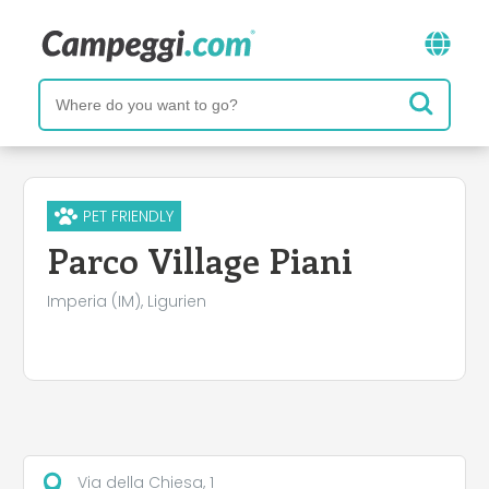
PET FRIENDLY
Parco Village Piani
Imperia (IM), Ligurien
Via della Chiesa, 1