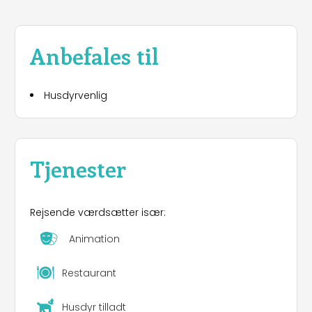
Anbefales til
Husdyrvenlig
Tjenester
Rejsende værdsætter især:
Animation
Restaurant
Husdyr tilladt