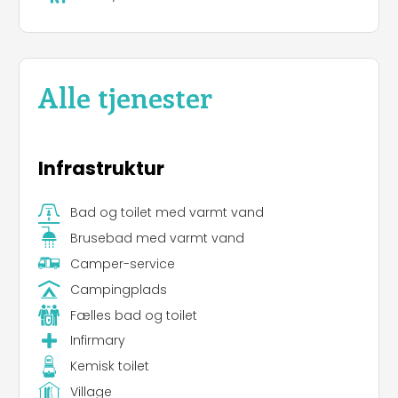
Alle tjenester
Infrastruktur
Bad og toilet med varmt vand
Brusebad med varmt vand
Camper-service
Campingplads
Fælles bad og toilet
Infirmary
Kemisk toilet
Village