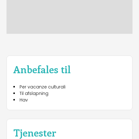
Anbefales til
Per vacanze culturali
Til afslapning
Hav
Tjenester