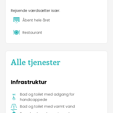
Rejsende værdsætter især:
Åbent hele året
Restaurant
Alle tjenester
Infrastruktur
Bad og toilet med adgang for
handicappede
Bad og toilet med varmt vand