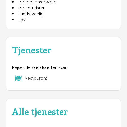
For motionselskere
For naturister
Husdyrvenlig
Hav
Tjenester
Rejsende værdsætter især:
Restaurant
Alle tjenester