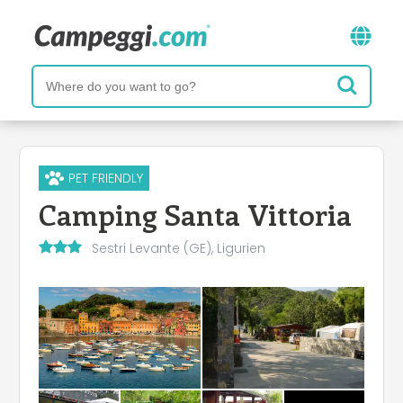
PET FRIENDLY
Camping Santa Vittoria
Sestri Levante (GE), Ligurien