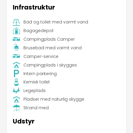
Infrastruktur
Bad og toilet med varmt vand
Bagagedepot
Campingplads Camper
Brusebad med varmt vand
Camper-service
Campingplads i skygges
Intern parkering
Kemisk toilet
Legeplads
Pladser med naturlig skygge
Strand med
Udstyr