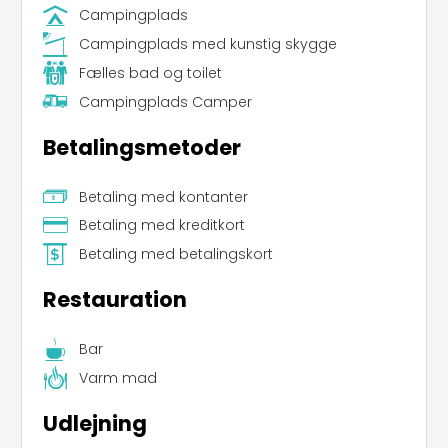
Campingplads
Campingplads med kunstig skygge
Fælles bad og toilet
Campingplads Camper
Betalingsmetoder
Betaling med kontanter
Betaling med kreditkort
Betaling med betalingskort
Restauration
Bar
Varm mad
Udlejning