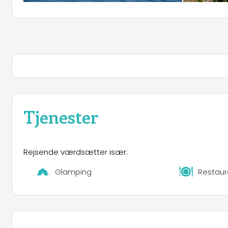
Tjenester
Rejsende værdsætter især:
Glamping
Restaur