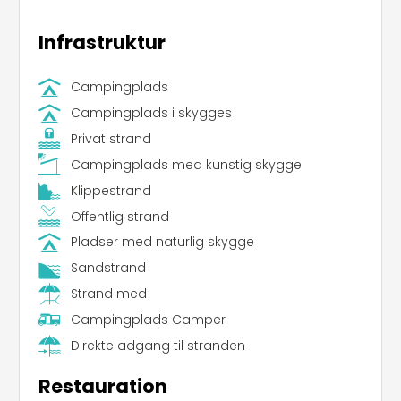
Infrastruktur
Campingplads
Campingplads i skygges
Privat strand
Campingplads med kunstig skygge
Klippestrand
Offentlig strand
Pladser med naturlig skygge
Sandstrand
Strand med
Campingplads Camper
Direkte adgang til stranden
Restauration