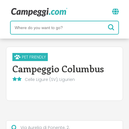
PET FRIENDLY
Campeggio Columbus
Celle Ligure (SV), Ligurien
Via Aurelia di Ponente, 2,