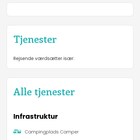
Tjenester
Rejsende værdsætter især:
Alle tjenester
Infrastruktur
Campingplads Camper