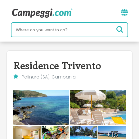
Residence Trivento
Palinuro (SA), Campania
+15