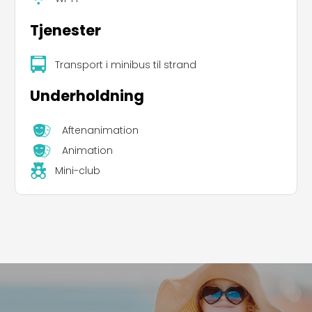
Tjenester
Transport i minibus til strand
Underholdning
Aftenanimation
Animation
Mini-club