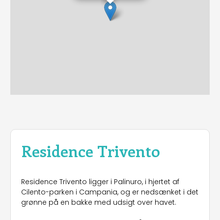
Residence Trivento
Residence Trivento ligger i Palinuro, i hjertet af
Cilento-parken i Campania, og er nedsænket i det
grønne på en bakke med udsigt over havet.