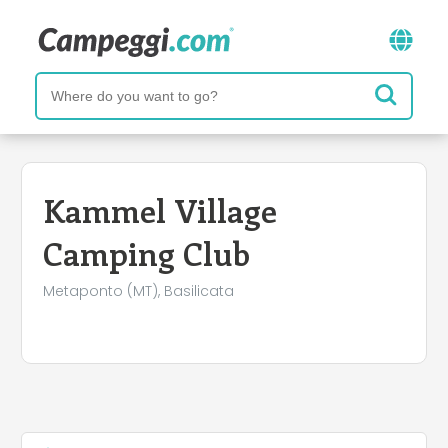
Kammel Village
Camping Club
Metaponto (MT), Basilicata