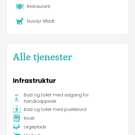
Restaurant
Husdyr tilladt
Alle tjenester
Infrastruktur
Bad og toilet med adgang for
handicappede
Bad og toilet med puslebord
Kiosk
Legeplads