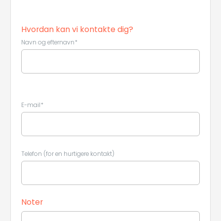
Hvordan kan vi kontakte dig?
Navn og efternavn*
E-mail*
Telefon (for en hurtigere kontakt)
Noter