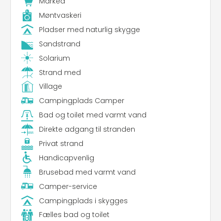
Marked
Møntvaskeri
Pladser med naturlig skygge
Sandstrand
Solarium
Strand med
Village
Campingplads Camper
Bad og toilet med varmt vand
Direkte adgang til stranden
Privat strand
Handicapvenlig
Brusebad med varmt vand
Camper-service
Campingplads i skygges
Fælles bad og toilet