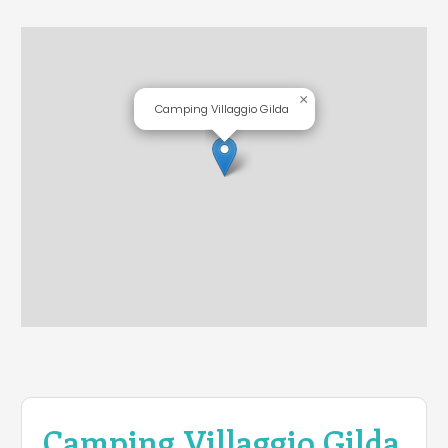
×
Camping Villaggio Gilda
Camping Villaggio Gilda