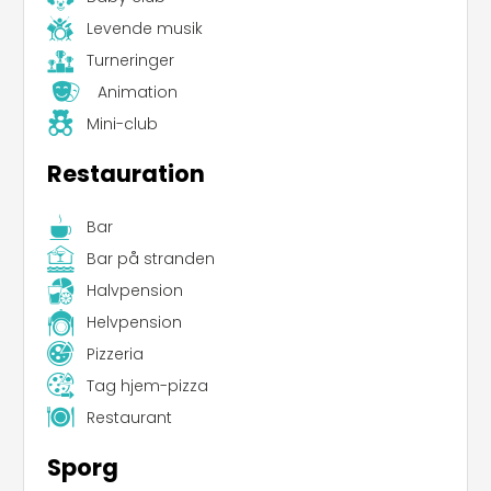
Levende musik
Turneringer
Animation
Mini-club
Restauration
Bar
Bar på stranden
Halvpension
Helvpension
Pizzeria
Tag hjem-pizza
Restaurant
Sporg