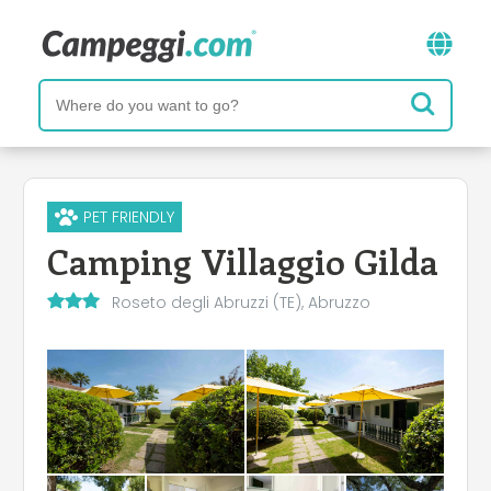
PET FRIENDLY
Camping Villaggio Gilda
Roseto degli Abruzzi (TE), Abruzzo