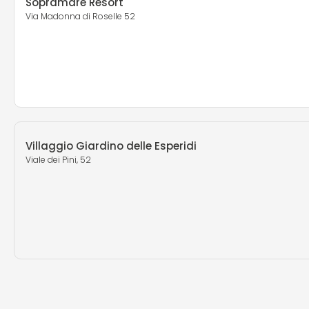
Sopramare Resort
Via Madonna di Roselle 52
Villaggio Giardino delle Esperidi
Viale dei Pini, 52