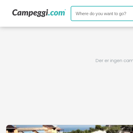
Der er ingen cam