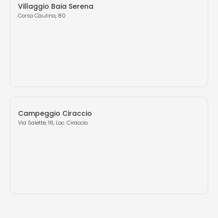
Villaggio Baia Serena
Corso Caulino, 80
Campeggio Ciraccio
Via Salette, 16, Loc. Ciraccio