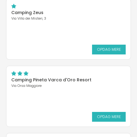
Camping Zeus
Via Villa dei Misteri, 3
OPDAG MERE
Camping Pineta Varca d'Oro Resort
Via Orsa Maggiore
OPDAG MERE