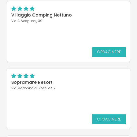
Villaggio Camping Nettuno
Via A. Vespucci, 39
OPDAG MERE
Sopramare Resort
Via Madonna di Roselle 52
OPDAG MERE