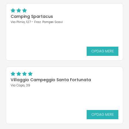
Camping Spartacus
Via Plinio, 127 - Fraz. Pompei Scavi
OPDAG MERE
Villaggio Campeggio Santa Fortunata
Via Capo, 39
OPDAG MERE