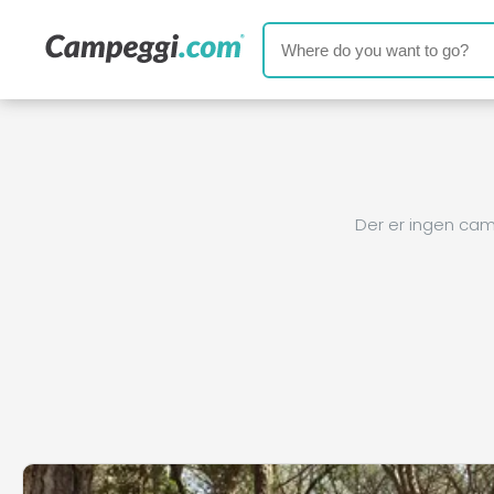
Der er ingen cam