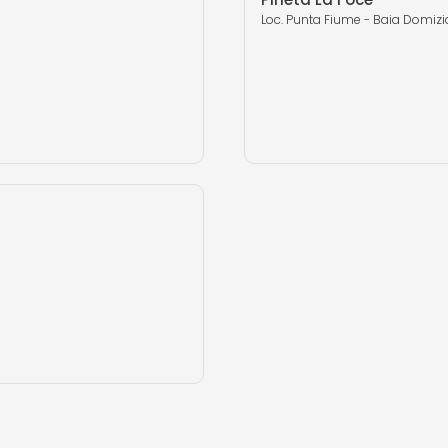
Loc. Punta Fiume - Baia Domizi