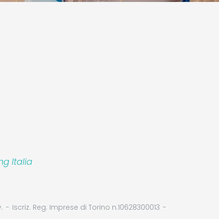
 Italia
.
Iscriz. Reg. Imprese di Torino n.10628300013