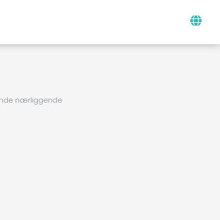
finde nærliggende