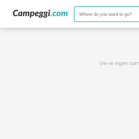
Der er ingen cam