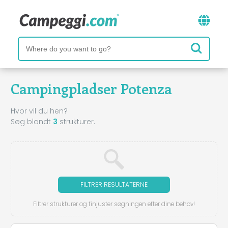
Campingpladser Potenza
Hvor vil du hen?
Søg blandt
3
strukturer.
FILTRER RESULTATERNE
Filtrer strukturer og finjuster søgningen efter dine behov!