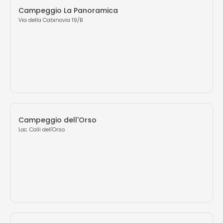
Campeggio La Panoramica
Via della Cabinovia 19/B
Campeggio dell'Orso
Loc. Colli dell'Orso