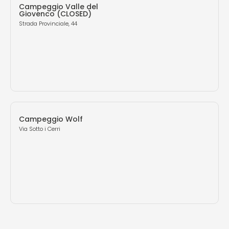
Campeggio Valle del
Giovenco (CLOSED)
Strada Provinciale, 44
Campeggio Wolf
Via Sotto i Cerri