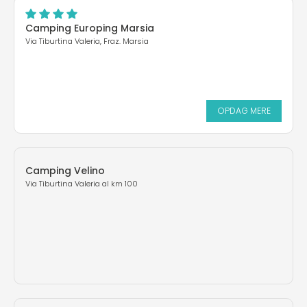
Camping Europing Marsia
Via Tiburtina Valeria, Fraz. Marsia
OPDAG MERE
Camping Velino
Via Tiburtina Valeria al km 100