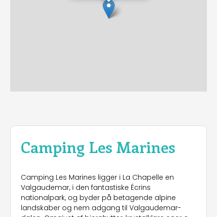
Camping Les Marines
Camping Les Marines ligger i La Chapelle en
Valgaudemar, i den fantastiske Écrins
nationalpark, og byder på betagende alpine
landskaber og nem adgang til Valgaudemar-