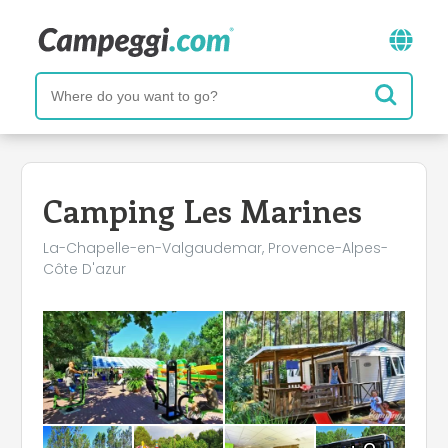
Camping Les Marines
La-Chapelle-en-Valgaudemar, Provence-Alpes-
Côte D'azur