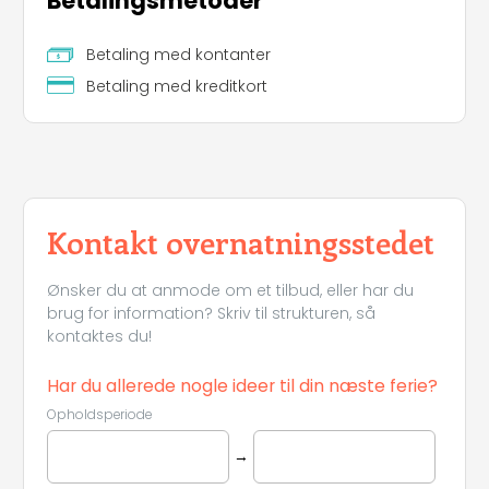
Betalingsmetoder
Betaling med kontanter
Betaling med kreditkort
Kontakt overnatningsstedet
Ønsker du at anmode om et tilbud, eller har du
brug for information? Skriv til strukturen, så
kontaktes du!
Har du allerede nogle ideer til din næste ferie?
Opholdsperiode
→