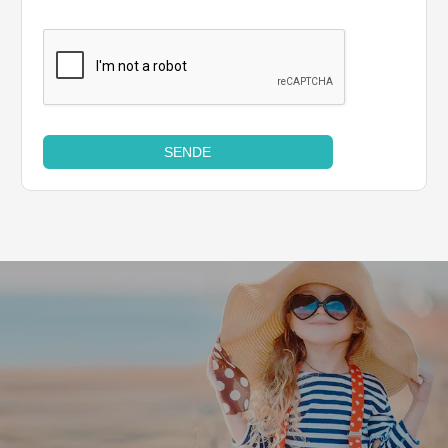
SENDE