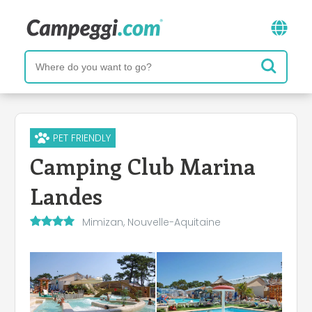
PET FRIENDLY
Camping Club Marina
Landes
Mimizan, Nouvelle-Aquitaine