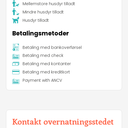
Mellemstore husdyr tilladt
Mindre husdyr tilladt
Husdyr tilladt
Betalingsmetoder
Betaling med bankoverførsel
Betaling med check
Betaling med kontanter
Betaling med kreditkort
Payment with ANCV
Kontakt overnatningsstedet