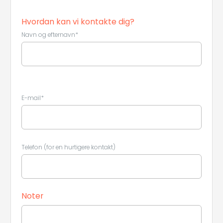
Hvordan kan vi kontakte dig?
Navn og efternavn*
E-mail*
Telefon (for en hurtigere kontakt)
Noter