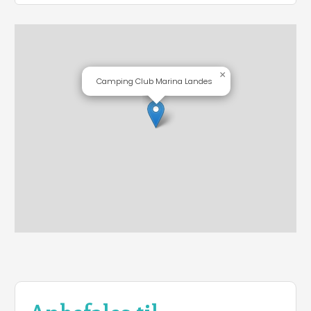
×
Camping Club Marina Landes