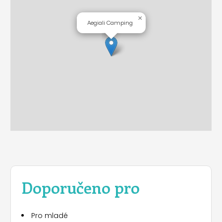
×
Aegiali Camping
Doporučeno pro
Pro mladé