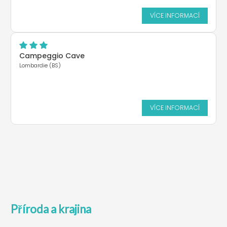
VÍCE INFORMACÍ
Campeggio Cave
Lombardie (BS)
VÍCE INFORMACÍ
Příroda a krajina