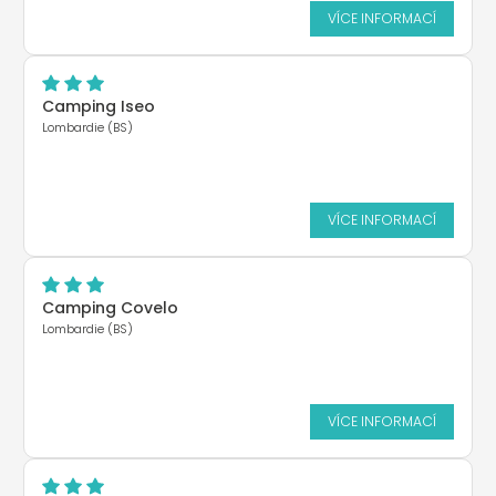
VÍCE INFORMACÍ
Camping Iseo
Lombardie (BS)
VÍCE INFORMACÍ
Camping Covelo
Lombardie (BS)
VÍCE INFORMACÍ