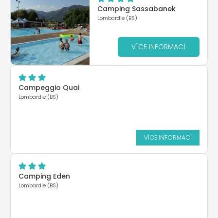
Camping Sassabanek
Lombardie (BS)
VÍCE INFORMACÍ
Campeggio Quai
Lombardie (BS)
VÍCE INFORMACÍ
Camping Eden
Lombardie (BS)