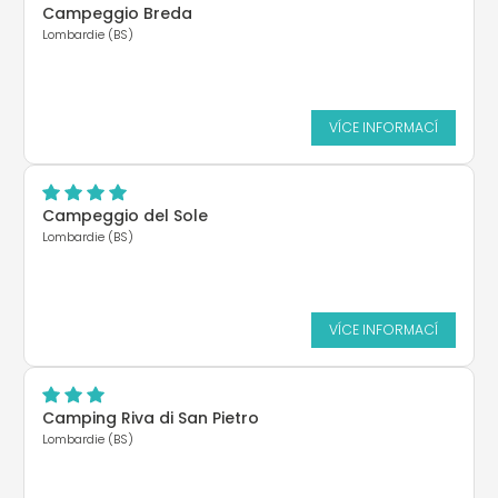
Campeggio Breda
Lombardie (BS)
VÍCE INFORMACÍ
Campeggio del Sole
Lombardie (BS)
VÍCE INFORMACÍ
Camping Riva di San Pietro
Lombardie (BS)